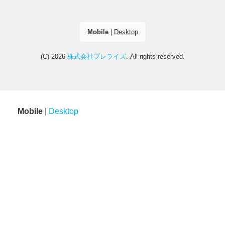
Mobile
|
Desktop
(C) 2026
株式会社プレライズ
. All rights reserved.
Mobile
|
Desktop